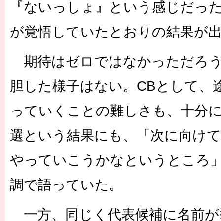
『ないっしょ』という感じだっ
が覚悟していたとおりの結果が
期待はゼロではなかっただろう
胆した様子はない。CBとして、
っていくことの難しさも、十分
選という結果にも、「次に向け
やっていこうかなというところ
調で語っていた。
一方、同じく代表候補に名前が