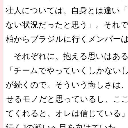
壮人については、自身とは違い
ない状況だったと思う」。それ
柏からブラジルに行くメンバー
それぞれに、抱える思いはある
「チームでやっていくしかない
が続くので。そういう悔しさは
せるモノだと思っているし、こ
てくれると、オレは信じている
続くJの戦いへ目を向けていた。