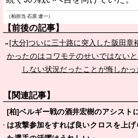
（柏担当 石原 遼一）
【前後の記事】
[大分]ついに三十路に突入した阪田
かったのはコワモテのせいではないと
しない状況だったことが悔しかっ
【関連記事】
[柏]ベルギー戦の酒井宏樹のアシスト
は攻撃参加をすれば良いクロスを上げ