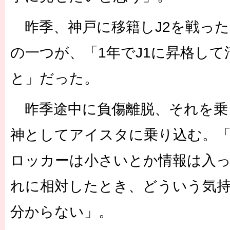
昨季、神戸に移籍しJ2を戦った
の一つが、「1年でJ1に昇格し
と」だった。
昨季途中に負傷離脱、それを乗
神としてアイスタに乗り込む。
ロッカーは小さいとか情報は入
れに相対したとき、どういう気
分からない」。