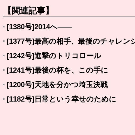
【関連記事】
[1380号]2014へ――
[1377号]最高の相手、最後のチャレン
[1242号]進撃のトリコロール
[1241号]最後の杯を、この手に
[1200号]天地を分かつ埼玉決戦
[1182号]日常という幸せのために