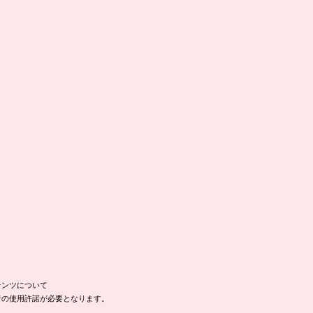
テンツについて
者の使用許諾が必要となります。