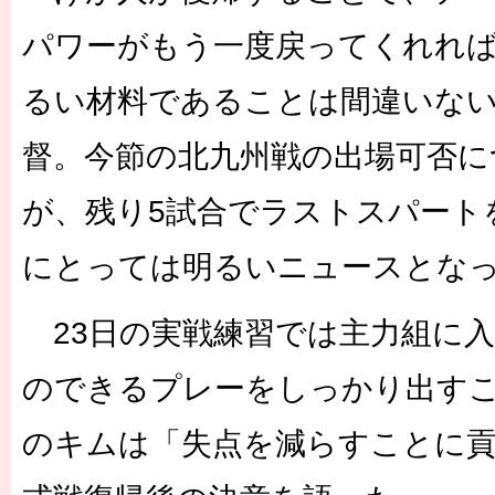
パワーがもう一度戻ってくれれ
るい材料であることは間違いな
督。今節の北九州戦の出場可否に
が、残り5試合でラストスパート
にとっては明るいニュースとな
23日の実戦練習では主力組に入
のできるプレーをしっかり出すこ
のキムは「失点を減らすことに