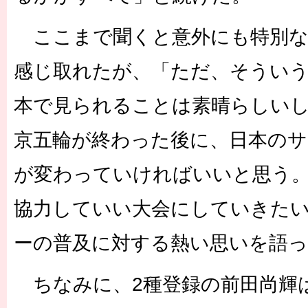
ここまで聞くと意外にも特別な
感じ取れたが、「ただ、そういう
本で見られることは素晴らしい
京五輪が終わった後に、日本のサ
が変わっていければいいと思う。
協力していい大会にしていきた
ーの普及に対する熱い思いを語
ちなみに、2種登録の前田尚輝は