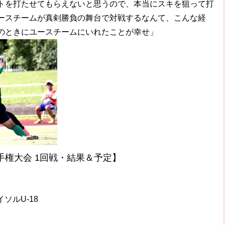
トを打たせてもらえないと思うので、本当にスキを狙って打
ースチームが真剣勝負の舞台で対戦するなんて、こんな経
のときにユースチームにいれたことが幸せ」
手権大会 1回戦・結果＆予定】
ソルU-18