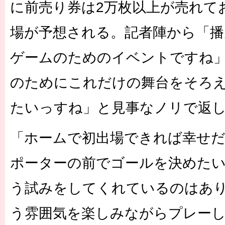
に前売り券は2万枚以上が売れて
場が予想される。記者陣から「播
ゲームのためのイベントですね
のためにこれだけの舞台をそろ
たいっすね」と見事なノリで返
「ホームで初出場できれば幸せ
ポーターの前でゴールを決めた
う試みをしてくれているのはあ
う雰囲気を楽しみながらプレー