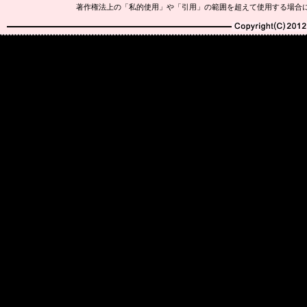
著作権法上の「私的使用」や「引用」の範囲を超えて使用する場合
Copyright(C)2010-20