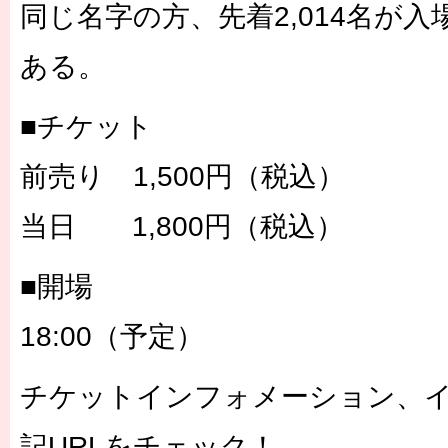
同じ名字の方、先着2,014名が
ある。
■チケット
前売り 1,500円（税込）
当日 1,800円（税込）
■開場
18:00（予定）
チケットインフォメーション、
記URLをチェック！