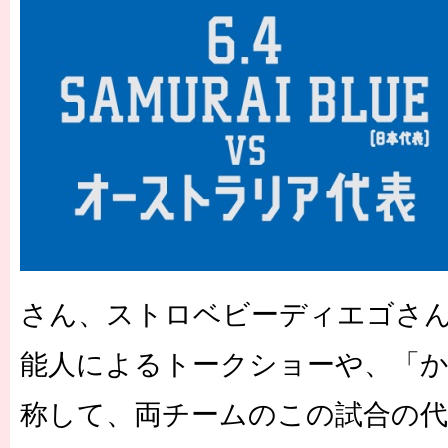
さん、ストロベビーディエゴさ
能人によるトークショーや、「
称して、両チームのこの試合の代