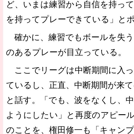
ど、いまは練習から自信を持っ
を持ってプレーできている」と
確かに、練習でもボールを失う
のあるプレーが目立っている。
ここでリーグは中断期間に入っ
ているし、正直、中断期間が来て
と話す。「でも、波をなくし、中
ようにしたい」と再度のアピー
のことを、権田修一も「キャン