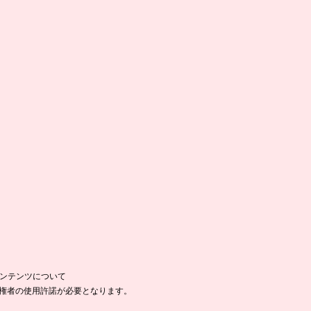
コンテンツについて
権者の使用許諾が必要となります。