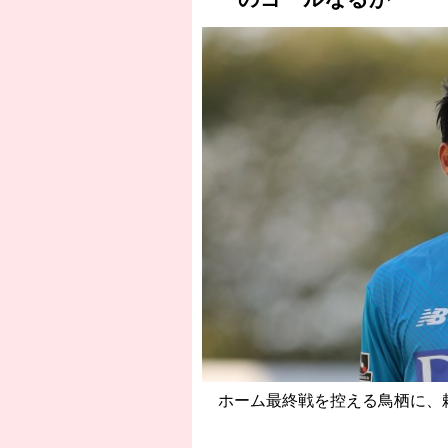
ホーム最終戦を控える鳥栖に、