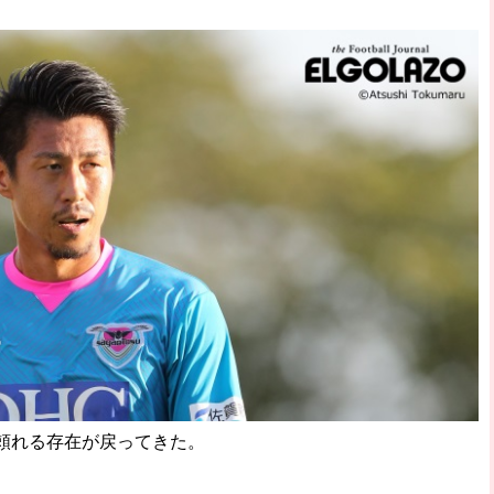
頼れる存在が戻ってきた。