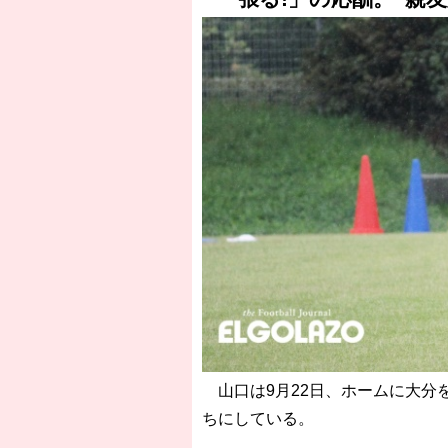
山口は9月22日、ホームに大分
ちにしている。