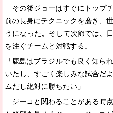
その後ジョーはすぐにトップチ
前の長身にテクニックを磨き、
うになった。そして次節では、
を注ぐチームと対戦する。
「鹿島はブラジルでも良く知ら
いたし、すごく楽しみな試合だ
ムだし絶対に勝ちたい」
ジーコと関わることがある時点