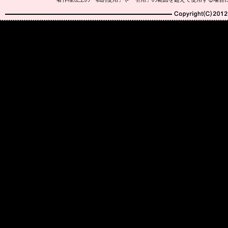
Copyright(C)2010-20