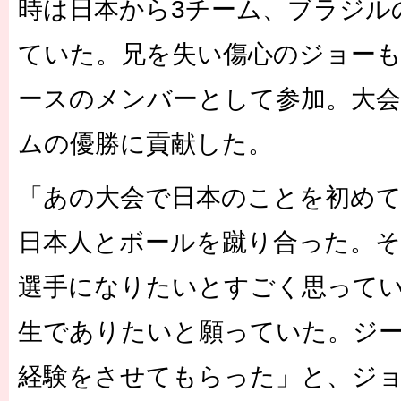
時は日本から3チーム、ブラジル
ていた。兄を失い傷心のジョー
ースのメンバーとして参加。大会
ムの優勝に貢献した。
「あの大会で日本のことを初め
日本人とボールを蹴り合った。
選手になりたいとすごく思って
生でありたいと願っていた。ジ
経験をさせてもらった」と、ジ