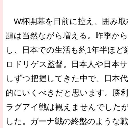
W杯開幕を目前に控え、囲み取
題は当然ながら増える。昨季から
し、日本での生活も約1年半ほど
ロドリゲス監督。日本人や日本サ
しずつ把握してきた中で、日本代
的にいくべきだと思います。勝
ラグアイ戦は観えませんでした
した。ガーナ戦の終盤のような