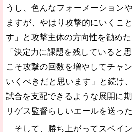
うし、色んなフォーメーション
ますが、やはり攻撃的にいくこ
す」と攻撃主体の方向性を勧めた
「決定力に課題を残していると
こそ攻撃の回数を増やしてチャ
いくべきだと思います」と続け
試合を支配できるような展開に
リゲス監督らしいエールを送っ
そして、勝ち上がってスペイン