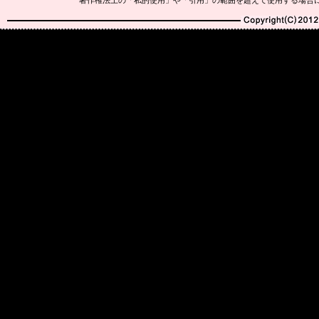
Copyright(C)2010-20