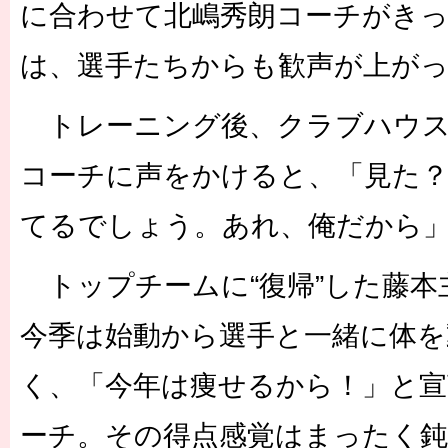
に合わせて北嶋秀朗コーチがき
は、選手たちからも歓声が上が
トレーニング後、クラブハウス
コーチに声をかけると、「見た？
てるでしょう。あれ、俺だから
トップチームに“復帰”した藤本
今季は始動から選手と一緒に体を
く、「今年は痩せるから！」と宣
ーチ。その得点感覚はまったく