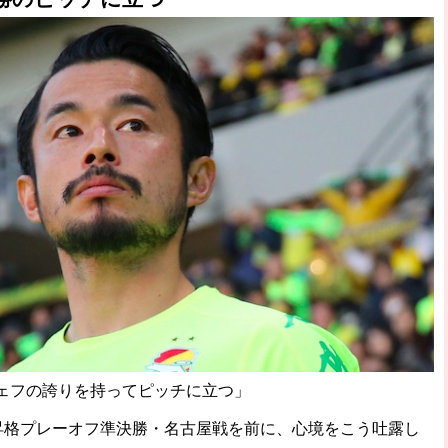
ェフの誇りを持ってピッチに立つ」
1昇格プレーオフ準決勝・名古屋戦を前に、心境をこう吐露し