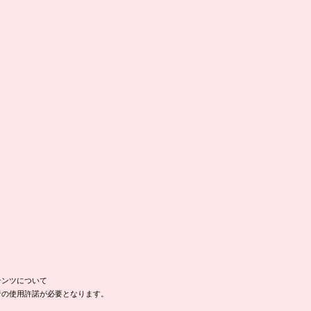
テンツについて
者の使用許諾が必要となります。