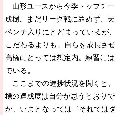
山形ユースから今季トップチー
成樹。まだリーグ戦に絡めず、天
ベンチ入りにとどまっているが
こだわるよりも、自らを成長させ
髙橋にとっては想定内。練習には
でいる。
ここまでの進捗状況を聞くと、
標の達成度は自分が思うとおり
が、いまとなっては『それでは