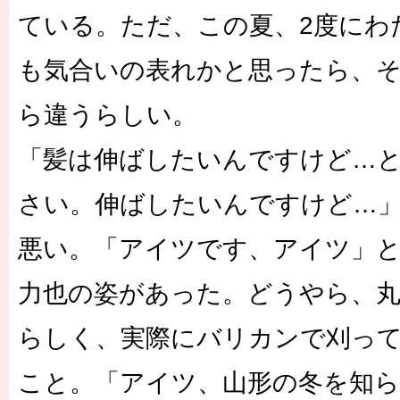
ている。ただ、この夏、2度にわ
も気合いの表れかと思ったら、
ら違うらしい。
「髪は伸ばしたいんですけど…
さい。伸ばしたいんですけど…
悪い。「アイツです、アイツ」
力也の姿があった。どうやら、丸
らしく、実際にバリカンで刈っ
こと。「アイツ、山形の冬を知