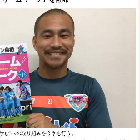
学び”への取り組みを今季も行う。