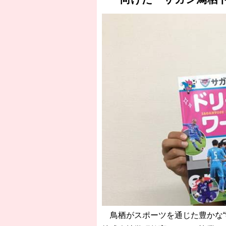
鳥栖がスポーツを通じた豊かな“