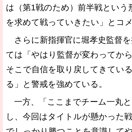
は（第1戦のため）前半戦という
を求めて戦っていきたい」とコ
さらに新指揮官に堀孝史監督を
ては「やはり監督が変わってか
そこで自信を取り戻してきてい
る」と警戒を強めている。
一方、「ここまでチーム一丸と
し、今回はタイトルが懸かった
でしっかり勝つことを意識して