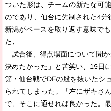
ついた形は、チームの新たな可
のであり、仙台に先制された4分
新潟がペースを取り返す意味でも
た。
試合後、得点場面について聞か
決めたかった」と苦笑い。19日に
節・仙台戦でDFの股を抜いたシ
られてしまった。「左にザキさ
で、そこに通せれば良かった。