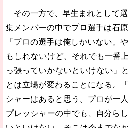
その一方で、早生まれとして選
集メンバーの中でプロ選手は石原
「プロの選手は俺しかいない。
もしれないけど、それでも一番
っ張っていかないといけない」
とは立場が変わることになる。
シャーはあると思う。プロが一
プレッシャーの中でも、自分ら
いといけない。そこは今までな