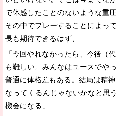
で体感したことのないような重
その中でプレーすることによっ
長も期待できるはず。
「今回やれなかったら、今後（代
も難しい。みんなはユースでや
普通に体格差もある。結局は精神
なってくるんじゃないかなと思
機会になる」