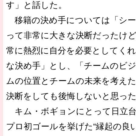
す」と話した。
移籍の決め手については「シー
って非常に大きな決断だったけ
常に熱烈に自分を必要としてくれ
な決め手」とし、「チームのビ
ムの位置とチームの未来を考え
決断をしても後悔しないと思っ
キム・ボギョンにとって日立台
プロ初ゴールを挙げた“縁起の良