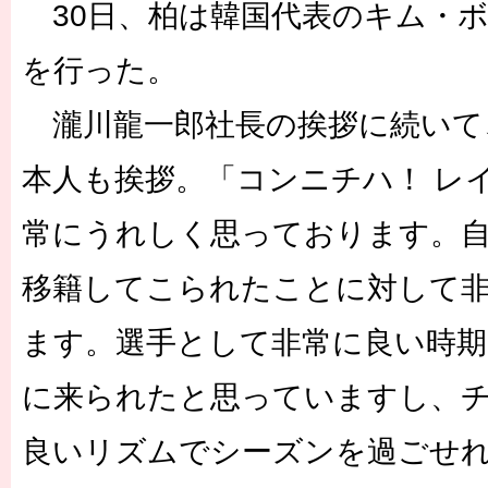
30日、柏は韓国代表のキム・
を行った。
瀧川龍一郎社長の挨拶に続いて
本人も挨拶。「コンニチハ！ レ
常にうれしく思っております。
移籍してこられたことに対して
ます。選手として非常に良い時期
に来られたと思っていますし、
良いリズムでシーズンを過ごせ