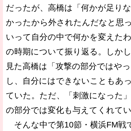
だったが、高橋は「何かが足り
かったから外されたんだなと思
いって自分の中で何かを変えた
の時期について振り返る。しか
見た高橋は「攻撃の部分ではやっ
し、自分にはできないこともあ
ていた。ただ、「刺激になった
の部分では変化も与えてくれて
そんな中で第10節・横浜FM戦