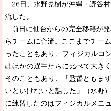
26日、水野晃樹が沖縄・読谷村
流した。
前日に仙台からの完全移籍が発
らチームに合流。ここまでチー
ったこともあり、フィジカルコ
はほかの選手たちに比べて大き
そのこともあり、「監督ともま
いといけないと話した」（水野
に練習したのはフィジカルメニ