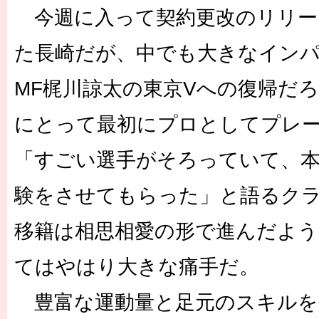
今週に入って契約更改のリリー
た長崎だが、中でも大きなイン
MF梶川諒太の東京Vへの復帰だ
にとって最初にプロとしてプレ
「すごい選手がそろっていて、
験をさせてもらった」と語るク
移籍は相思相愛の形で進んだよう
てはやはり大きな痛手だ。
豊富な運動量と足元のスキルを