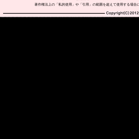
著作権法上の「私的使用」や「引用」の範囲を超えて使用する場合
Copyright(C)2010-20