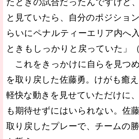
たときの試合だったんですけど
と見ていたら、自分のポジション
らいにペナルティーエリア内へ
ときもしっかりと戻っていた」
これをきっかけに自らを見つめ
を取り戻した佐藤勇。けがも癒え
軽快な動きを見せていただけに、
も期待せずにはいられない。佐
取り戻したプレーで、チームの