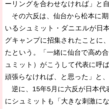
ーリングを合わせなければ」と
その六反は、仙台から松本に期
いるシュミット・ダニエルが日本
グキャンプに招集されたことに
たという。「一緒に仙台で高め
ュミット）がこうして代表に呼
頑張らなければ、と思った」と
逆に、15年5月に六反が日本代
にシュミットも「大きな刺激に