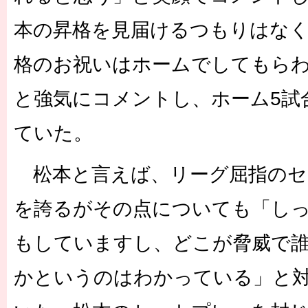
本の昇格を見届けるつもりはな
格のお祝いはホームでしてもら
と強気にコメントし、ホーム5試
ていた。
松本と言えば、リーグ屈指のセ
を誇るがその点についても「し
もしていますし、どこが脅威で
かというのはわかっている」と