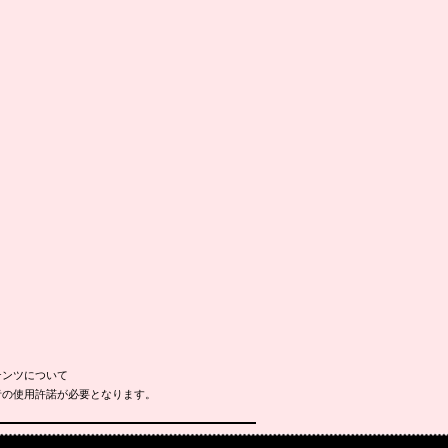
テンツについて
者の使用許諾が必要となります。