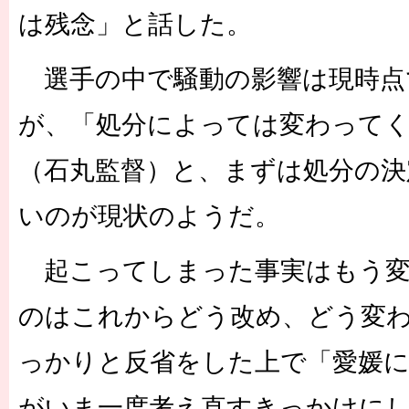
は残念」と話した。
選手の中で騒動の影響は現時点
が、「処分によっては変わって
（石丸監督）と、まずは処分の決
いのが現状のようだ。
起こってしまった事実はもう変
のはこれからどう改め、どう変
っかりと反省をした上で「愛媛
がいま一度考え直すきっかけに