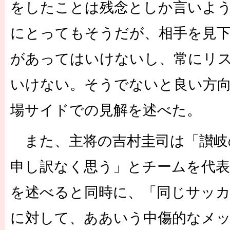
をしたことは残念としか言いよ
にとってもそうだが、相手を見
があってはいけないし、常にリ
いけない。そうでないと良い方
場サイドでの見解を述べた。
また、主将の吉村圭司は「讃岐
申し訳なく思う」とチームを代表
を述べると同時に、「同じサッ
に対して、ああいう中傷的なメ