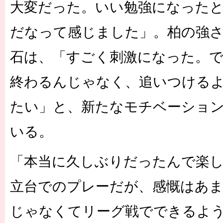
大変だった。いい勉強になったと
だなって感じました」。柏の強
石は、「すごく刺激になった。
終わるんじゃなく、追いつける
たい」と、新たなモチベーショ
いる。
「本当に久しぶりだったんで楽
立台でのプレーだが、感慨はあま
じゃなくてリーグ戦でできるよ