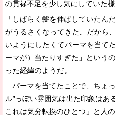
の貫禄不足を少し気にしていた様
「しばらく髪を伸ばしていたん
がうるさくなってきた。だから
いようにしたくてパーマを当て
ーマが）当たりすぎた」という
った経緯のようだ。
パーマを当てたことで、ちょっ
ル”っぽい雰囲気は出た印象はあ
これは気分転換のひとつ」と人