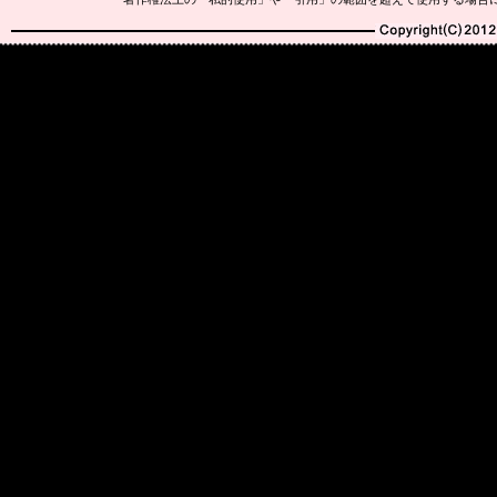
Copyright(C)2010-20