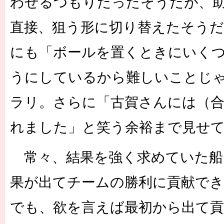
わせるつもりだったそうだが、
直接、狙う形に切り替えたそうだ
にも「ボールを置くときにいく
うにしているから難しいことじ
ラリ。さらに「古賀さんには（
れました」と笑う余裕まで見せ
常々、結果を強く求めていた船
果が出てチームの勝利に貢献で
でも、欲を言えば最初から出て