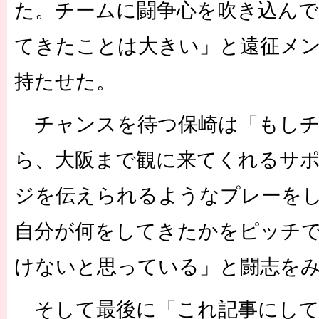
た。チームに闘争心を吹き込ん
てきたことは大きい」と遠征メ
持たせた。
チャンスを待つ保崎は「もしチ
ら、大阪まで観に来てくれるサ
ジを伝えられるようなプレーをし
自分が何をしてきたかをピッチ
けないと思っている」と闘志を
そして最後に「これ記事にして