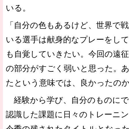
いる。
「自分の色もあるけど、世界で戦
いる選手は献身的なプレーをし
も自覚していきたい。今回の遠征
の部分がすごく弱いと思った。
たという意味では、良かったの
経験から学び、自分のものにで
認識した課題に日々のトレーニ
今季の残されたタイトルとなっ