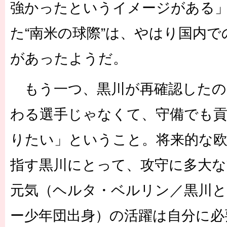
強かったというイメージがある
た“南米の球際”は、やはり国内
があったようだ。
もう一つ、黒川が再確認したの
わる選手じゃなくて、守備でも
りたい」ということ。将来的な
指す黒川にとって、攻守に多大な
元気（ヘルタ・ベルリン／黒川と
ー少年団出身）の活躍は自分に必