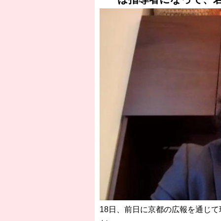
18日、前日に京都の広報を通じ