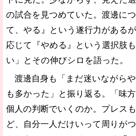
の試合を見つめていた。渡邊に
て、やる』という遂行力がある
応じて『やめる』という選択肢
い」とその伸びシロを語った。
渡邊自身も「まだ迷いながらや
も多かった」と振り返る。「味
個人の判断でいくのか。プレス
ど、自分一人だけいって周りが