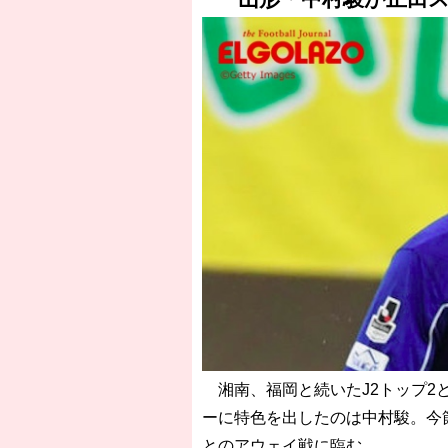
湘南、福岡と続いたJ2トップ2と
ーに特色を出したのは中村駿。今
とのアウェイ戦に臨む。