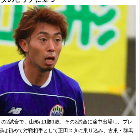
の2試合で、山形は1勝1敗。その2試合に途中出場し、プレ
節は初めて対戦相手として正田スタに乗り込み、古巣・群馬