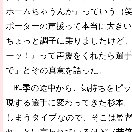
ホームちゃうんか』っていう（
ポーターの声援って本当に大き
ちょっと調子に乗りましたけど
ーッ！』って声援をくれたら選
で」とその真意を語った。
昨季の途中から、気持ちをピッ
現する選手に変わってきた杉本。
しまうタイプなので、そこは監