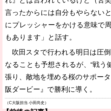
れ』とは言われているけど（苦
言ったからには自分もやらない
にプレッシャーをかける意味で
もあります」と話す。
吹田スタで行われる明日は圧倒
なることも予想されるが、“戦う
張り、敵地を埋める桜のサポータ
阪ダービー』で勝利に導く。
（C大阪担当 小田尚史）