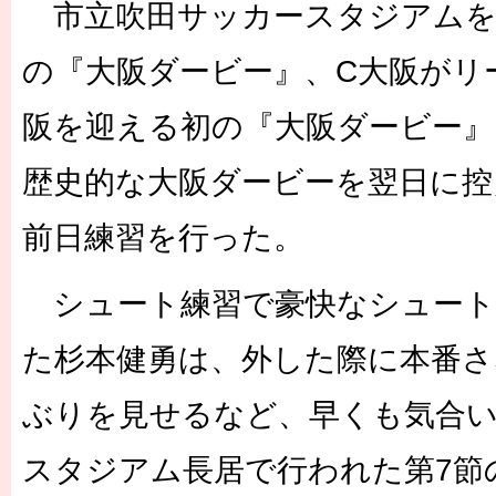
市立吹田サッカースタジアムを
の『大阪ダービー』、C大阪がリ
阪を迎える初の『大阪ダービー』
歴史的な大阪ダービーを翌日に控
前日練習を行った。
シュート練習で豪快なシュート
た杉本健勇は、外した際に本番
ぶりを見せるなど、早くも気合
スタジアム長居で行われた第7節