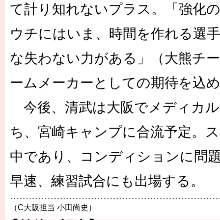
て計り知れないプラス。「強化
ウチにはいま、時間を作れる選手
な失わない力がある」（大熊チー
ームメーカーとしての期待を込
今後、清武は大阪でメディカル
ち、宮崎キャンプに合流予定。
中であり、コンディションに問
早速、練習試合にも出場する。
（C大阪担当 小田尚史）