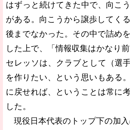
はずっと続けてきた中で、向こ
がある。向こうから譲歩してく
後までなかった。その中で詰め
した上で、「情報収集はかなり
セレッソは、クラブとして（選
を作りたい、という思いもある
に戻せれば、ということは常に
した。
現役日本代表のトップ下の加入