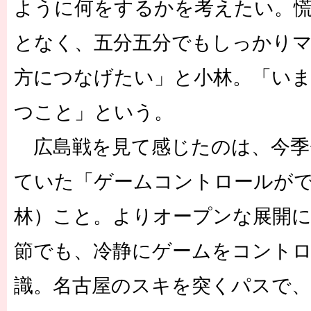
ように何をするかを考えたい。
となく、五分五分でもしっかり
方につなげたい」と小林。「い
つこと」という。
広島戦を見て感じたのは、今季
ていた「ゲームコントロールが
林）こと。よりオープンな展開
節でも、冷静にゲームをコント
識。名古屋のスキを突くパスで、