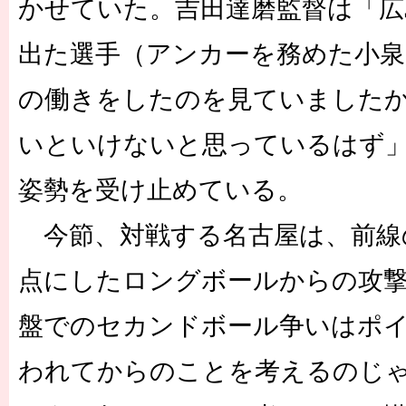
かせていた。吉田達磨監督は「広
出た選手（アンカーを務めた小泉
の働きをしたのを見ていました
いといけないと思っているはず
姿勢を受け止めている。
今節、対戦する名古屋は、前線
点にしたロングボールからの攻
盤でのセカンドボール争いはポ
われてからのことを考えるのじ