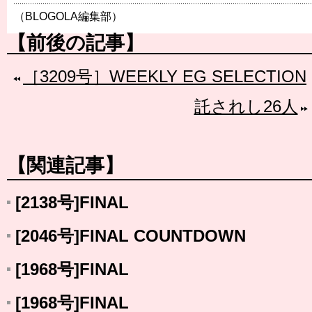
（BLOGOLA編集部）
【前後の記事】
［3209号］WEEKLY EG SELECTION
託されし26人
【関連記事】
[2138号]FINAL
[2046号]FINAL COUNTDOWN
[1968号]FINAL
[1968号]FINAL