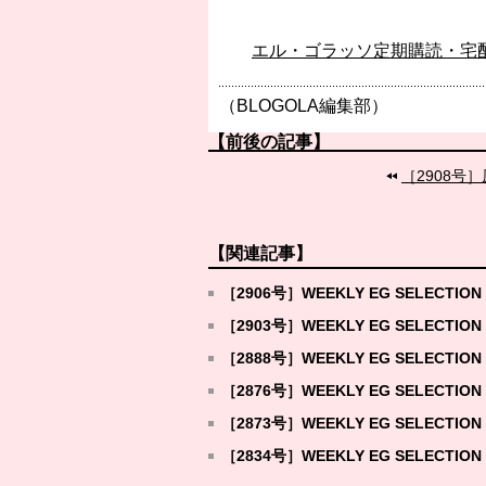
エル・ゴラッソ定期購読・宅
（BLOGOLA編集部）
【前後の記事】
［2908号
【関連記事】
［2906号］WEEKLY EG SELECTION 
［2903号］WEEKLY EG SELECTION 
［2888号］WEEKLY EG SELECTION 
［2876号］WEEKLY EG SELECTION 
［2873号］WEEKLY EG SELECTION 
［2834号］WEEKLY EG SELECTION 