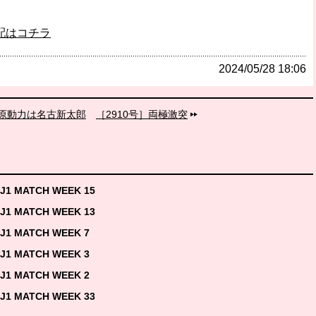
配はコチラ
2024/05/28 18:06
］原動力は名古新太郎
［2910号］両極激突
J1 MATCH WEEK 15
J1 MATCH WEEK 13
J1 MATCH WEEK 7
J1 MATCH WEEK 3
J1 MATCH WEEK 2
J1 MATCH WEEK 33