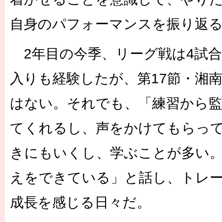
自身のパフォーマンスを振り返
2年目の今季、リーグ戦は4試合
入りも経験したが、第17節・湘
はない。それでも、「練習から
てくれるし、声をかけてもらっ
きにもいくし、学ぶことが多い
えをできている」と話し、トレ
成長を感じる日々だ。