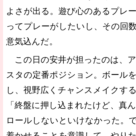
よさが出る。遊び心のあるプレ
ってプレーがしたいし、その回
意気込んだ。
この日の安井が担ったのは、ア
スタの定番ポジション。ボール
し、視野広くチャンスメイクす
「終盤に押し込まれたけど、真
ロールしないといけなかった。
着かせることを意識して、やり