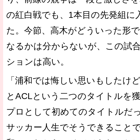
の紅白戦でも、1本目の先発組に
た。今節、高木がどういった形
なるかは分からないが、この試
ションは高い。
「浦和では悔しい思いもしたけ
とACLという二つのタイトルを
プロとして初めてのタイトルだっ
サッカー人生でそうできること