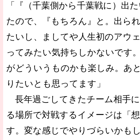
「『（千葉側から千葉戦に）出た
たので、『もちろん』と。出ら
たいし、ましてや人生初のアウ
ってみたい気持ちしかないです
がどういうものかも楽しみ。あ
りたいとも思ってます」
長年過ごしてきたチーム相手に
る場所で対戦するイメージは「
す。変な感じでやりづらいかも