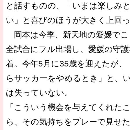
と話すものの、「いまは楽しみ
い」と喜びのほうが大きく上回
岡本は今季、新天地の愛媛でこ
全試合にフル出場し、愛媛の守護
着。今年5月に35歳を迎えたが
らサッカーをやめるとき」と、
は失っていない。
「こういう機会を与えてくれた
ら、その気持ちをプレーで見せ