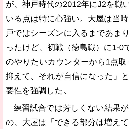
が、神戸時代の2012年にJ2を
いる点は特に心強い。大屋は当時
戸ではシーズンに入るまであま
ったけど、初戦（徳島戦）に1-0
のやりたいカウンターから1点取
抑えて、それが自信になった」と
要性を強調した。
練習試合では芳しくない結果が
の、大屋は「できる部分は増え